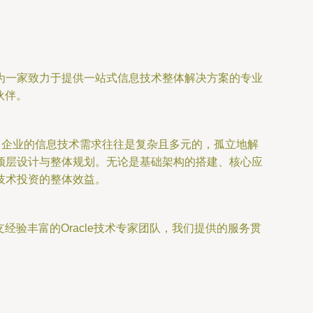
为一家致力于提供一站式信息技术整体解决方案的专业
伙伴。
，企业的信息技术需求往往是复杂且多元的，孤立地解
顶层设计与整体规划。无论是基础架构的搭建、核心应
技术投资的整体效益。
经验丰富的Oracle技术专家团队，我们提供的服务贯