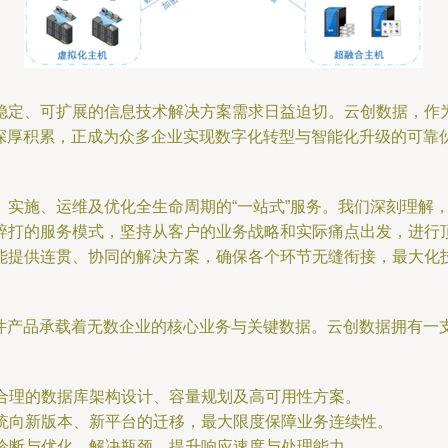
稳定、可扩展的信息技术解决方案需求日益迫切。云创数据，作
域的深厚积累，正成为众多企业实现数字化转型与智能化升级的可靠
、实施、运维及优化全生命周期的“一站式”服务。我们深刻理解
碎打的服务模式，坚持从客户的业务战略和实际痛点出发，进行
能提供连贯、协同的解决方案，确保各个环节无缝衔接，最大化
间件产品承载着无数企业的核心业务与关键数据。云创数据拥有一支
合理的数据库架构设计、容量规划及高可用性方案。
统向新版本、新平台的迁移，最大限度保障业务连续性。
诊断与优化，解决瓶颈，提升响应速度与处理能力。