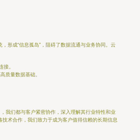
，形成“信息孤岛”，阻碍了数据流通与业务协同。云
连接。
供高质量数据基础。
中，我们都与客户紧密协作，深入理解其行业特性和业
略技术合作，我们致力于成为客户值得信赖的长期信息