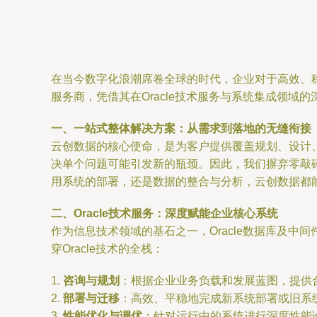
在当今数字化浪潮席卷全球的时代，企业对于高效、
服务商，凭借其在Oracle技术服务与系统集成领
一、一站式整体解决方案：从需求到落地的无缝衔接
云创数据的核心使命，是为客户提供覆盖规划、设计
决单个问题可能引发新的瓶颈。因此，我们摒弃零敲
用系统的部署，还是数据的整合与分析，云创数据都
二、Oracle技术服务：深度赋能企业核心系统
作为信息技术领域的基石之一，Oracle数据库及中
穿Oracle技术的全栈：
1.
咨询与规划
：根据企业业务负载和发展蓝图，提供
2.
部署与迁移
：高效、平稳地完成新系统部署或旧系
3.
性能优化与调优
：针对运行中的系统进行深度性能