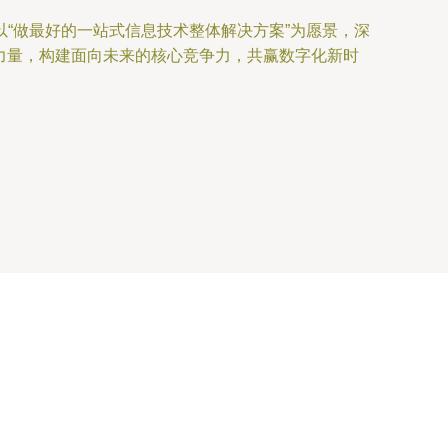
“做最好的一站式信息技术整体解决方案”为愿景，深
字力量，构建面向未来的核心竞争力，共赢数字化新时