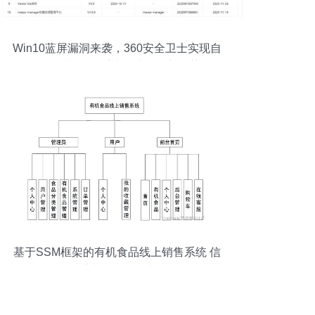
Win10蓝屏漏洞来袭，360安全卫士实现自
动免疫与信息系统集成服务新优势
基于SSM框架的有机食品线上销售系统 信
息系统集成服务实践