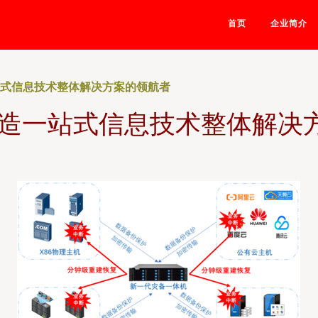
首页
企业简介
站式信息技术整体解决方案的领航者
打造一站式信息技术整体解决