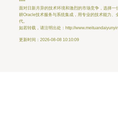
****
面对日新月异的技术环境和激烈的市场竞争，选择一
耕Oracle技术服务与系统集成，用专业的技术能
代。
如若转载，请注明出处：http://www.meituandaiyunying.c
更新时间：2026-08-08 10:10:09