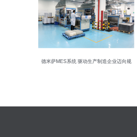
德米萨MES系统 驱动生产制造企业迈向规
范化管理与智能集成新纪元