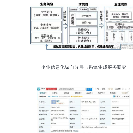
企业信息化纵向分层与系统集成服务研究