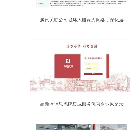
腾讯关联公司战略入股灵刃网络，深化游
戏与信息系统集成服务布局
高新区信息系统集成服务优秀企业风采录
（第三期）