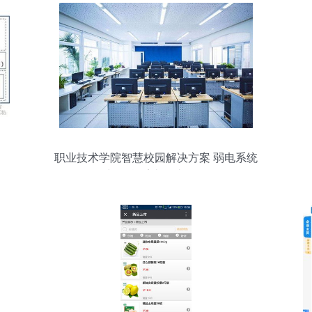
职业技术学院智慧校园解决方案 弱电系统
与信息系统集成服务