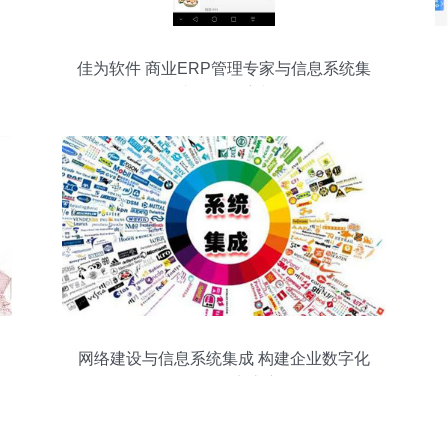
佳为软件 商业ERP管理专家与信息系统集
成服务领航者
网络建设与信息系统集成 构建企业数字化
转型的坚实底座