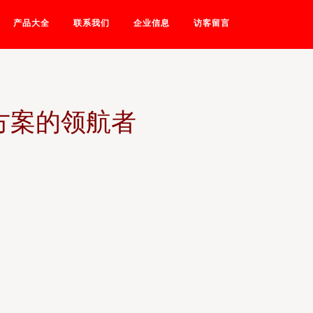
产品大全
联系我们
企业信息
访客留言
方案的领航者