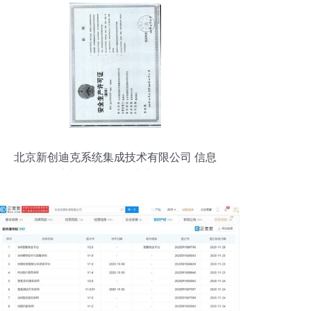
北京新创迪克系统集成技术有限公司 信息
系统集成服务的专业解析