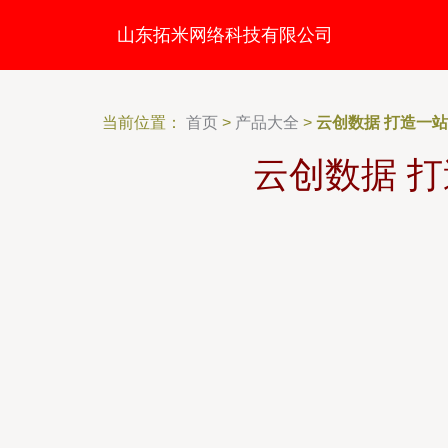
山东拓米网络科技有限公司
当前位置：
首页
>
产品大全
>
云创数据 打造一
云创数据 