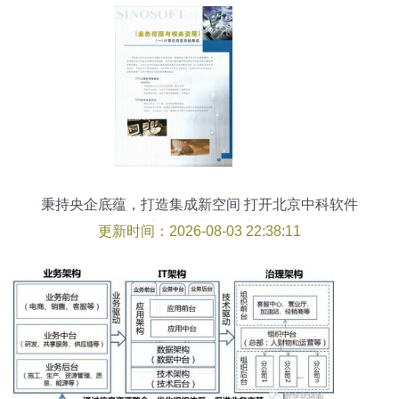
秉持央企底蕴，打造集成新空间 打开北京中科软件
与系统集成部发展密码
更新时间：2026-08-03 22:38:11