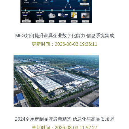
MES如何提升家具企业数字化能力 信息系统集成
服务的核心路径
更新时间：2026-08-03 19:36:11
2024全屋定制品牌最新精选 信息化与高品质加盟
之选
更新时间：2026-08-03 11:52:27