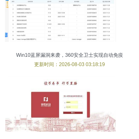
Win10蓝屏漏洞来袭，360安全卫士实现自动免疫
与信息系统集成服务新优势
更新时间：2026-08-03 03:18:19