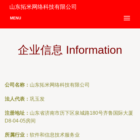
山东拓米网络科技有限公司
MENU
企业信息 Information
公司名称：
山东拓米网络科技有限公司
法人代表：
巩玉发
注册地址：
山东省济南市历下区泉城路180号齐鲁国际大厦
D8-04-05房间
所属行业：
软件和信息技术服务业