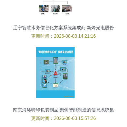
辽宁智慧水务信息化方案系统集成商 新烽光电股份
公司的专业实践与展望
更新时间：2026-08-03 14:21:16
南京海略特印包装制品 聚焦智能制造的信息系统集
成与安全监控方案
更新时间：2026-08-03 15:57:26