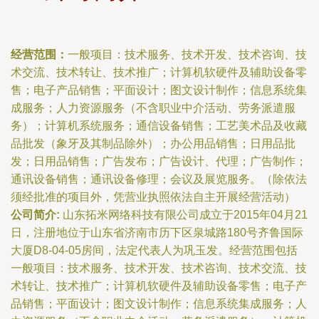
经营范围：
一般项目：技术服务、技术开发、技术咨询、技
术交流、技术转让、技术推广；计算机软硬件及辅助设备零
售；电子产品销售；平面设计；图文设计制作；信息系统集
成服务；人力资源服务（不含职业中介活动、劳务派遣服
务）；计算机系统服务；通信设备销售；工艺美术品及收藏
品批发（象牙及其制品除外）；办公用品销售；日用品批
发；日用品销售；广告发布；广告设计、代理；广告制作；
通讯设备销售；通讯设备修理；会议及展览服务。（除依法
须经批准的项目外，凭营业执照依法自主开展经营活动）
公司简介:
山东拓米网络科技有限公司成立于2015年04月21
日，注册地位于山东省济南市历下区泉城路180号齐鲁国际
大厦D8-04-05房间，法定代表人为巩玉发。经营范围包括
一般项目：技术服务、技术开发、技术咨询、技术交流、技
术转让、技术推广；计算机软硬件及辅助设备零售；电子产
品销售；平面设计；图文设计制作；信息系统集成服务；人