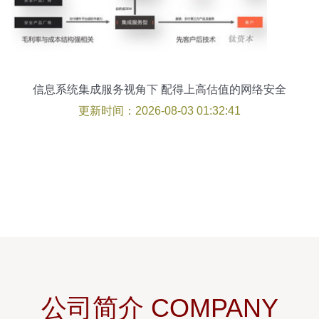
信息系统集成服务视角下 配得上高估值的网络安全
企业画像
更新时间：2026-08-03 01:32:41
公司简介 COMPANY