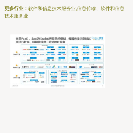
更多行业：
软件和信息技术服务业,信息传输、软件和信息
技术服务业