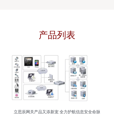
产品列表
立思辰网关产品又添新宠 全力护航信息安全命脉