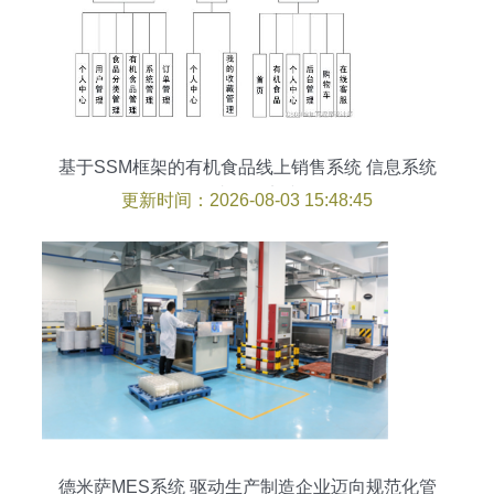
基于SSM框架的有机食品线上销售系统 信息系统
集成服务实践
更新时间：2026-08-03 15:48:45
德米萨MES系统 驱动生产制造企业迈向规范化管