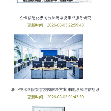
企业信息化纵向分层与系统集成服务研究
更新时间：2026-08-03 22:59:43
职业技术学院智慧校园解决方案 弱电系统与信息系
统集成服务
更新时间：2026-08-03 01:43:30