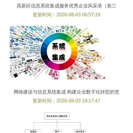
高新区信息系统集成服务优秀企业风采录（第三
期）
更新时间：2026-08-03 06:57:19
网络建设与信息系统集成 构建企业数字化转型的坚
实底座
更新时间：2026-08-03 19:17:47