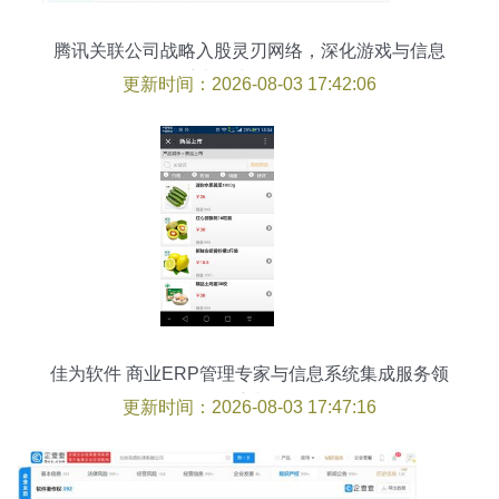
腾讯关联公司战略入股灵刃网络，深化游戏与信息
系统集成服务布局
更新时间：2026-08-03 17:42:06
佳为软件 商业ERP管理专家与信息系统集成服务领
航者
更新时间：2026-08-03 17:47:16