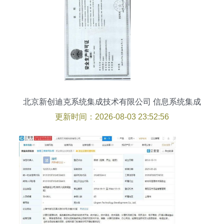
北京新创迪克系统集成技术有限公司 信息系统集成
服务的专业解析
更新时间：2026-08-03 23:52:56