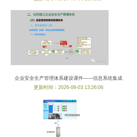
企业安全生产管理体系建设课件——信息系统集成
服务
更新时间：2026-08-03 13:26:06