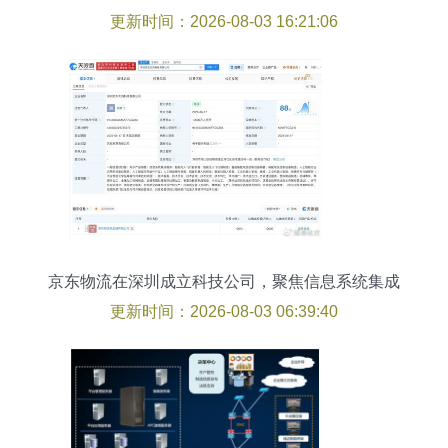
更新时间：2026-08-03 16:21:06
京东物流在深圳成立科技公司，聚焦信息系统集成
服务
更新时间：2026-08-03 06:39:40