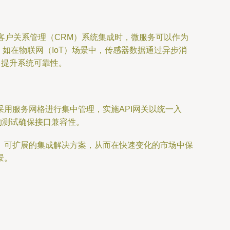
客户关系管理（CRM）系统集成时，微服务可以作为
，如在物联网（IoT）场景中，传感器数据通过异步消
散，提升系统可靠性。
用服务网格进行集中管理，实施API网关以统一入
约测试确保接口兼容性。
、可扩展的集成解决方案，从而在快速变化的市场中保
景。