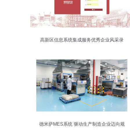
高新区信息系统集成服务优秀企业风采录
（第三期）
德米萨MES系统 驱动生产制造企业迈向规