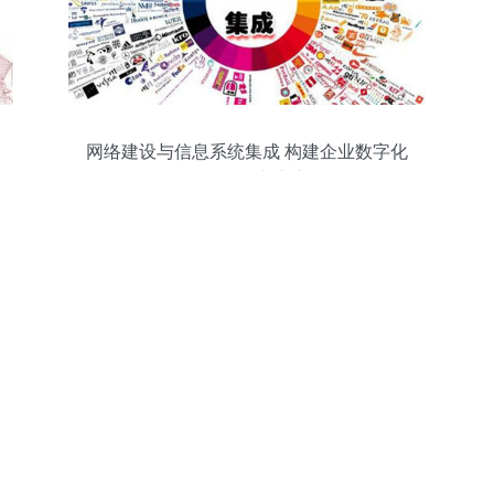
网络建设与信息系统集成 构建企业数字化
转型的坚实底座