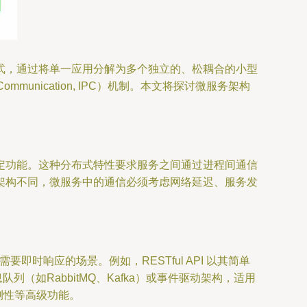
式，通过将单一应用分解为多个独立的、松耦合的小型
unication, IPC）机制。本文将探讨微服务架构
定功能。这种分布式特性要求服务之间通过进程间通信
架构不同，微服务中的通信必须考虑网络延迟、服务发
即时响应的场景。例如，RESTful API 以其简单
如RabbitMQ、Kafka）或事件驱动架构，适用
测性等高级功能。