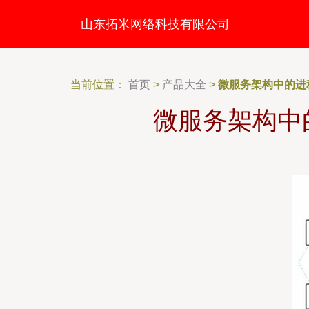
山东拓米网络科技有限公司
当前位置：
首页
>
产品大全
>
微服务架构中的进
微服务架构中