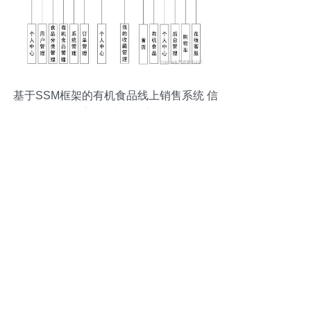
基于SSM框架的有机食品线上销售系统 信
息系统集成服务实践