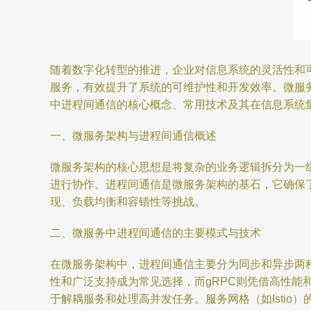
随着数字化转型的推进，企业对信息系统的灵活性和
服务，有效提升了系统的可维护性和开发效率。微服务架构的成
中进程间通信的核心概念、常用技术及其在信息系统
一、微服务架构与进程间通信概述
微服务架构的核心思想是将复杂的业务逻辑拆分为一
进行协作。进程间通信是微服务架构的基石，它确保
现、负载均衡和容错性等挑战。
二、微服务中进程间通信的主要模式与技术
在微服务架构中，进程间通信主要分为同步和异步两种模式
性和广泛支持成为常见选择，而gRPC则凭借高性能和
于解耦服务和处理高并发任务。服务网格（如Isti