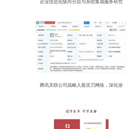
企业信息化纵向分层与系统集成服务研究
腾讯关联公司战略入股灵刃网络，深化游
戏与信息系统集成服务布局