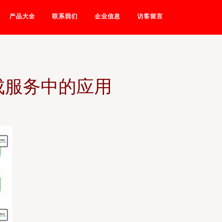
产品大全
联系我们
企业信息
访客留言
成服务中的应用