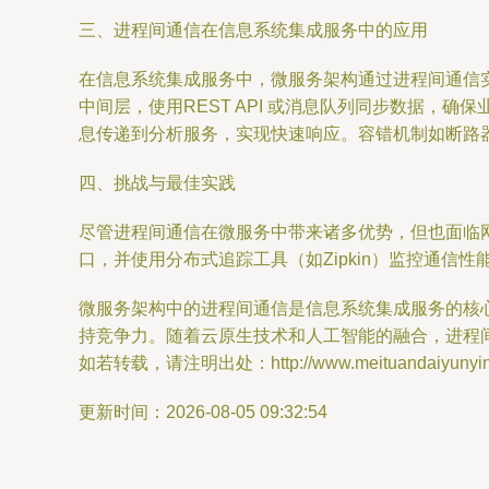
三、进程间通信在信息系统集成服务中的应用
在信息系统集成服务中，微服务架构通过进程间通信
中间层，使用REST API 或消息队列同步数据，
息传递到分析服务，实现快速响应。容错机制如断路器模式（
四、挑战与最佳实践
尽管进程间通信在微服务中带来诸多优势，但也面临
口，并使用分布式追踪工具（如Zipkin）监控通
微服务架构中的进程间通信是信息系统集成服务的核
持竞争力。随着云原生技术和人工智能的融合，进程
如若转载，请注明出处：http://www.meituandaiyunying.c
更新时间：2026-08-05 09:32:54